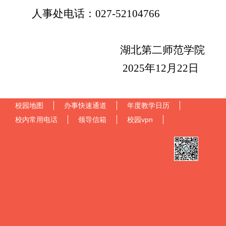
人事处电话：027-52104766
湖北第二师范学院
2025年12月22日
校园地图
办事快速通道
年度教学日历
校内常用电话
领导信箱
校园vpn
官方微信