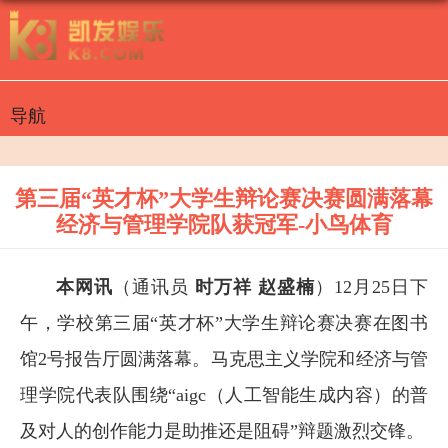
导航
第三届“英才杯”大学生辩论赛决赛圆满落幕
经济与管理学院队获冠军-小鸟体育
本网讯
（通讯员
时万祥 赵盛楠
）12月25日下
午，学校第三届“英才杯”大学生辩论赛决赛在图书
馆2号报告厅圆满落幕。马克思主义学院和经济与管
理学院代表队围绕“aigc（人工智能生成内容）的普
及对人的创作能力是助推还是阻碍”辩题激烈交锋。